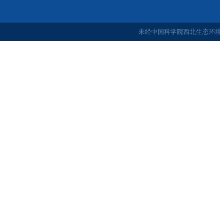
未经中国科学院西北生态环