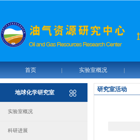
首页
实验室概况
研究室活动
地球化学研究室
实验室概况
科研进展