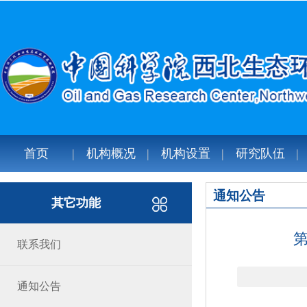
首页
机构概况
机构设置
研究队伍
通知公告
其它功能
联系我们
通知公告