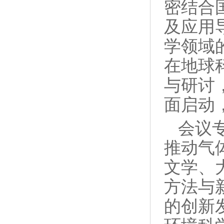
密结合
及应用
学领域
在地球
与研讨
面启动
会议
推动气
文学、
方法与
的创新