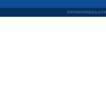
未经中国科学院西北生态环