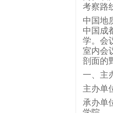
考察路
中国地质
中国成
学。会
室内会
剖面的
一、主
主办单
承办单
学院