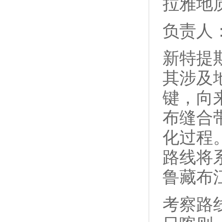
拉雅地
负责人
新特提
其涉及
键，向
布缝合
化过程
路线将
鲁藏布
考察路