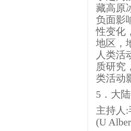
藏高原
负面影
性变化
地区，
人类活
质研究
类活动
5．大
主持人:毛
(U Alber