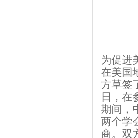
为促进
在美国
方草签了
日，在
期间，
两个学
商。双