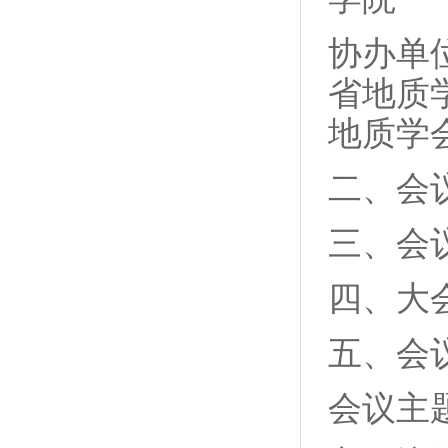
协办单
省地质
地质学
二、会议
三、会
四、大
五、会
会议主