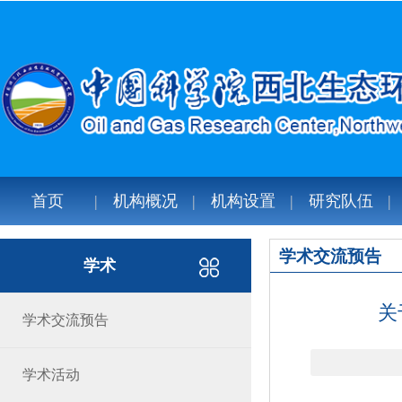
首页
机构概况
机构设置
研究队伍
学术交流预告
学术
关
学术交流预告
学术活动