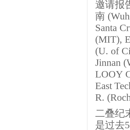
邀请报告:
南 (Wuh
Santa C
(MIT), 
(U. of 
Jinnan 
LOOY Ci
East Tec
R. (Roch
二叠纪
是过去