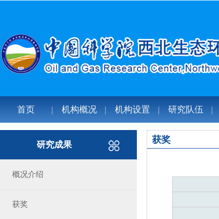
首页
机构概况
机构设置
研究队伍
获奖
研究成果
概况介绍
获奖