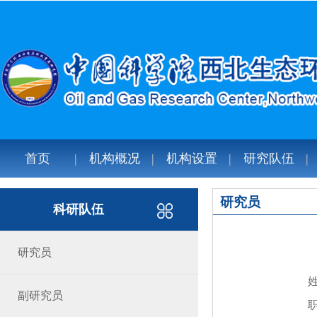
首页
机构概况
机构设置
研究队伍
研究员
科研队伍
研究员
副研究员