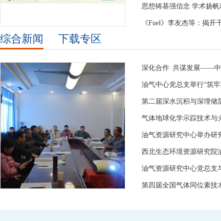
综合新闻
下载专区
油气资源研究中心举办研
第四届全国气体同位素技