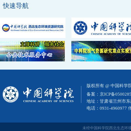
快速导航
版权所有 @ 中国科
备案：
京ICP备050028
地址：甘肃省兰州市东岗西
电话：0931-4960977
未经中国科学院西北生态环