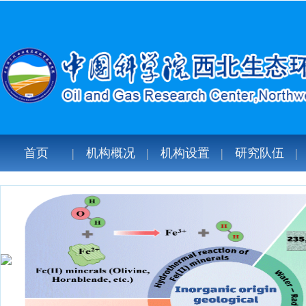
首页
机构概况
机构设置
研究队伍