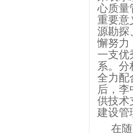
心质量
重要意
源勘探
懈努力
一支优
系。分
全力配
后，李
供技术
建设管
在随