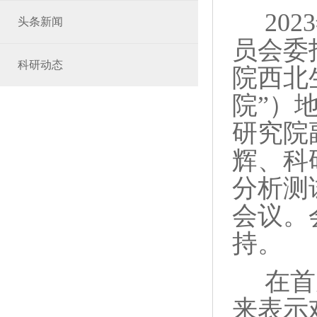
2023
头条新闻
员会委
科研动态
院西北
院”）
研究院
辉、科
分析测
会议。
持。
在首
来表示