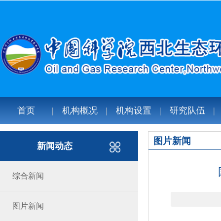
首页
机构概况
机构设置
研究队伍
图片新闻
新闻动态
综合新闻
图片新闻