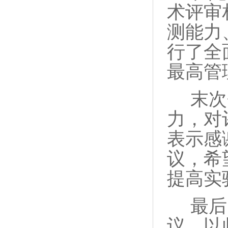
术评审
测能力
行了全
最高管
末次
力，对
表示感
议，希
提高实
最后
议，以