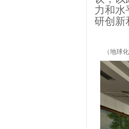
力和水
研创新
（地球化