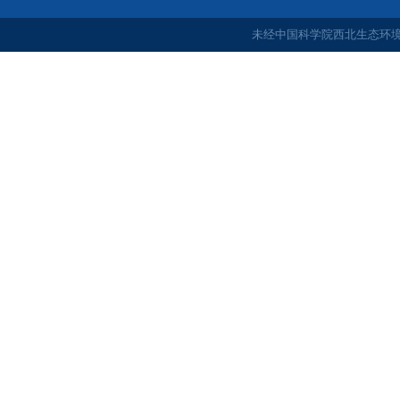
未经中国科学院西北生态环