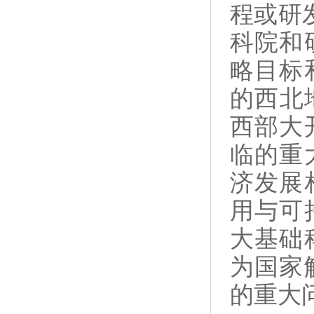
程或研
科院和
略目标
的西北
西部大
临的重
济发展
用与可
大基础
为国家
的重大