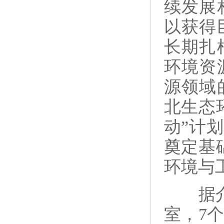
续发展
以获得
长期扎
环境资
源领域
北生态
动”计
奠定基
环境与
据介绍
室，7