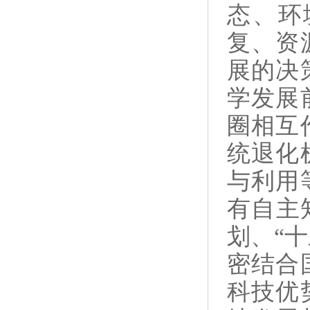
态、环
复、资
展的决
学发展
圈相互
统退化
与利用
有自主
划、“
密结合
科技优