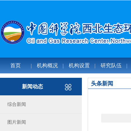
首页
机构概况
机构设置
研究队伍
头条新闻
新闻动态
综合新闻
图片新闻