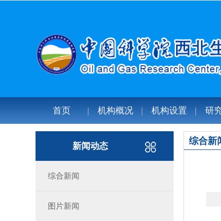
首页
机构概况
机构设置
研
综合新
新闻动态
综合新闻
图片新闻