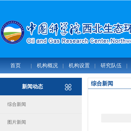
首页
机构概况
机构设置
研究队伍
综合新闻
新闻动态
综合新闻
图片新闻