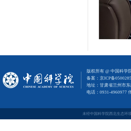
版权所有 @ 中国科
备案：
京ICP备050028
地址：甘肃省兰州市东岗西
电话：0931-4960977
未经中国科学院西北生态环