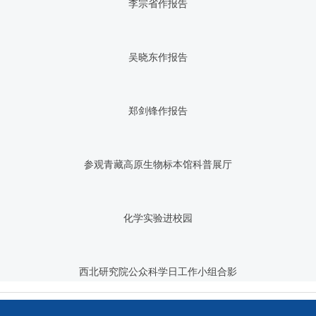
李宗省作报告
吴晓东作报告
郑剑锋作报告
参观青藏高原生物标本馆科普展厅
化学实验进校园
西北研究院公众科学日工作小组合影