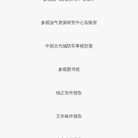
参观油气资源研究中心实验室
中国古代城防军事模型展
参观图书馆
钱正安作报告
王作栋作报告