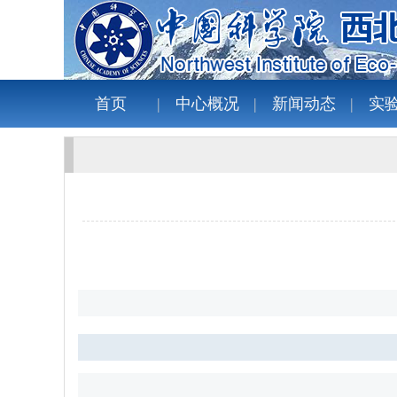
首页
中心概况
新闻动态
实