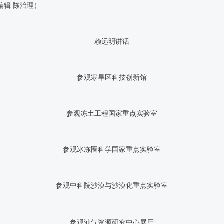
理）
赖远明讲话
参观寒旱区科技创新馆
参观冻土工程国家重点实验室
参观冰冻圈科学国家重点实验室
参观中科院沙漠与沙漠化重点实验室
参观油气资源研究中心展厅