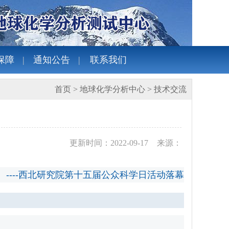
保障
通知公告
联系我们
首页
>
地球化学分析中心
>
技术交流
更新时间：2022-09-17
来源：
----西北研究院第十五届公众科学日活动落幕