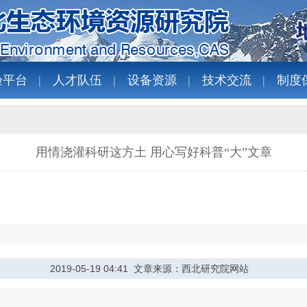
验平台
人才队伍
设备资源
技术交流
制度
用情浇灌科研这方土 用心写好科普“大”文章
2019-05-19 04:41 文章来源：西北研究院网站