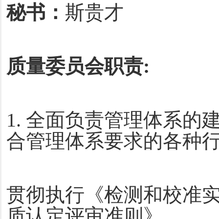
秘书：
斯贵才
质量委员会职责:
1. 全面负责管理体系
合管理体系要求的各种行
贯彻执行
《检测和校准
质认定评审准则》