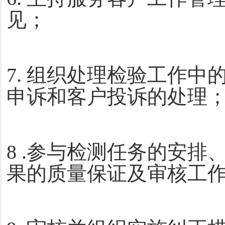
见；
7. 组织处理检验工作
申诉和客户投诉的处理
8 .参与检测任务的安
果的质量保证及审核工