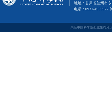
地址：甘肃省兰州市东岗西
电话：0931-4960977
未经中国科学院西北生态环