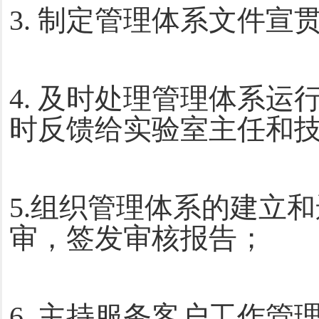
3. 制定管理体系文件
4. 及时处理管理体系
时反馈给实验室主任和
5.组织
管理体系的建立和
审，签发审核报告；
6. 主持服务客户工作