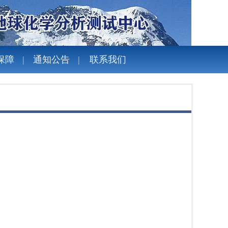
保障
通知公告
联系我们