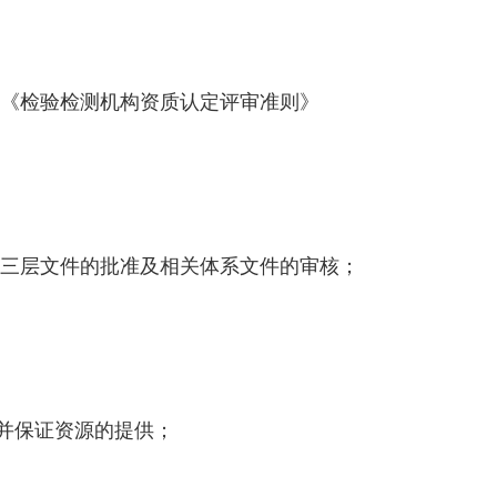
、《检验检测机构资质认定评审准则》
第三层文件的批准及相关体系文件的审核；
，并保证资源的提供；