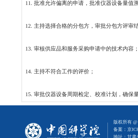
11. 批准允许偏离的申请，批准仪器设备量
12. 主持选择合格的分包方，审批分包方评
13. 审核供应品和服务采购申请中的技术内容
14. 主持不符合工作的评价；
15. 审批仪器设备周期检定、校准计划，确保
版权所有 
备案：
京IC
地址：甘肃省