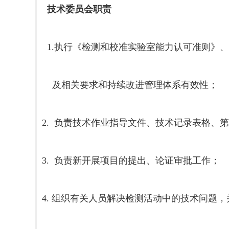
技术委员会职责
1.执行《检测和校准实验室能力认可准则》
及相关要求和持续改进管理体系有效性；
2. 负责技术作业指导文件、技术记录表格、
3. 负责新开展项目的提出、论证审批工作；
4. 组织有关人员解决检测活动中的技术问题