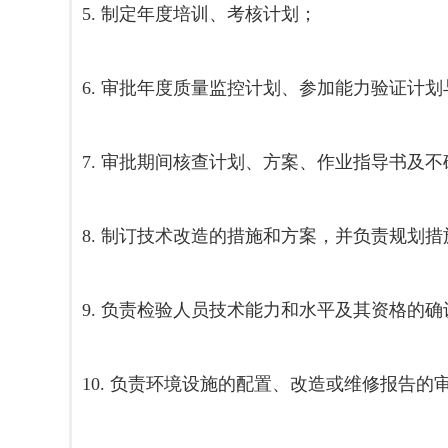
5. 制定年度培训、考核计划；
6. 审批年度质量监控计划、参加能力验证计
7. 审批期间核查计划、方案、作业指导书及
8. 制订技术改造的措施和方案，并负责规划
9. 负责检验人员技术能力和水平及其资格的确
10. 负责环境设施的配置、改造或维修报告的