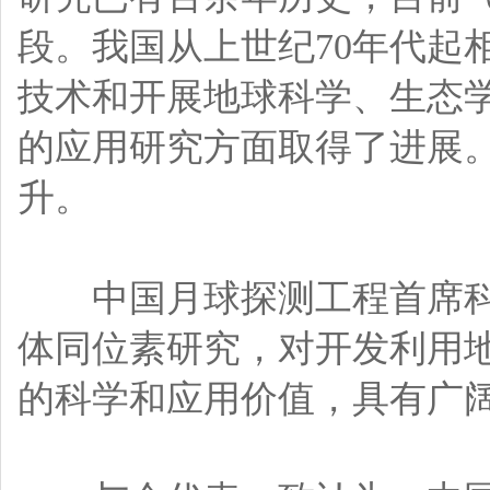
段。我国从上世纪70年代起
技术和开展地球科学、生态
的应用研究方面取得了进展
升。
中国月球探测工程首席科
体同位素研究，对开发利用
的科学和应用价值，具有广