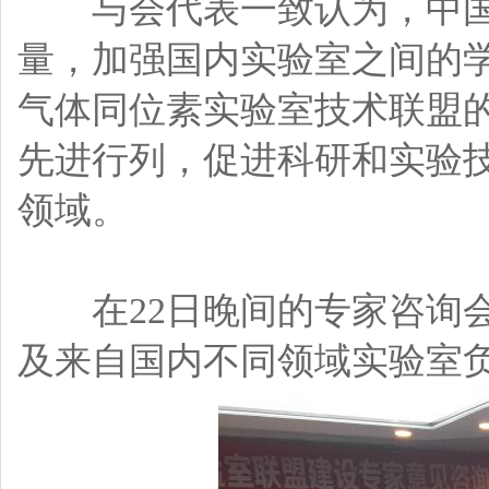
与会代表一致认为，中国
量，加强国内实验室之间的
气体同位素实验室技术联盟
先进行列，促进科研和实验
领域。
在22日晚间的专家咨询会
及来自国内不同领域实验室