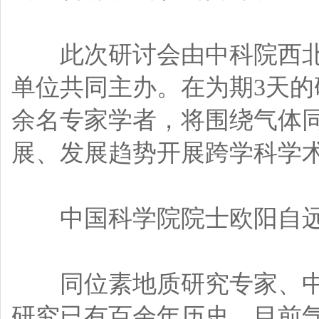
此次研讨会由中科院西北
单位共同主办。在为期3天的研
余名专家学者，将围绕气体
展、发展趋势开展跨学科学
中国科学院院士欧阳自远
同位素地质研究专家、中
研究已有百余年历史，目前