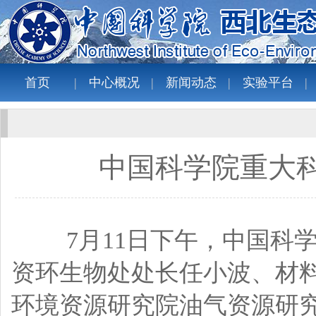
首页
中心概况
新闻动态
实验平台
中国科学院重大
7月11日下午，中国科学
资环生物处处长任小波、材
环境资源研究院油气资源研