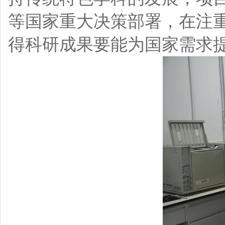
等国家重大决策部署，在注
得科研成果要能为国家需求