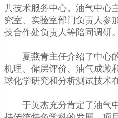
共技术服务中心。油气中心
究室、实验室部门负责人参
技合作处负责人等陪同调研
夏燕青主任介绍了中心的
机理、储层评价、油气成藏
球化学研究和分析测试技术
于英杰充分肯定了油气中
持传统特色学科的发展，项目