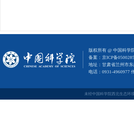
版权所有 @ 中国科
备案：
京ICP备050028
地址：甘肃省兰州市东岗西
电话：0931-4960977
未经中国科学院西北生态环