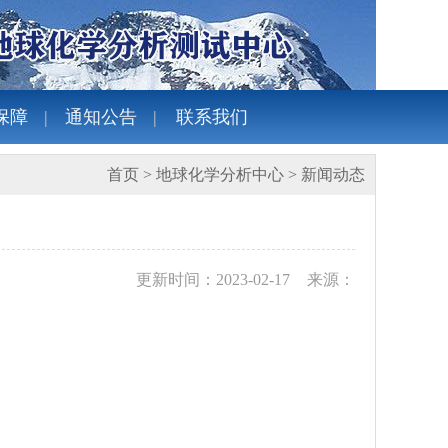
保障
通知公告
联系我们
首页
>
地球化学分析中心
>
新闻动态
更新时间：2023-02-17
来源：