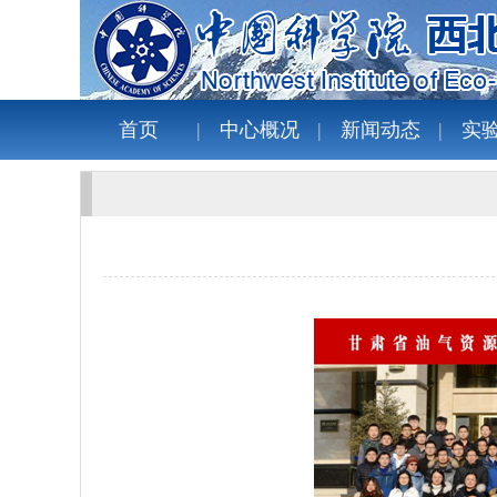
首页
中心概况
新闻动态
实