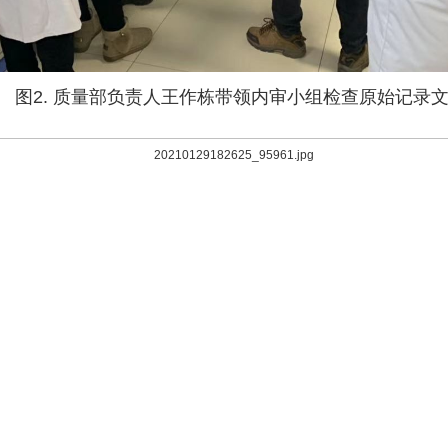
图2. 质量部负责人王作栋带领内审小组检查原始记录