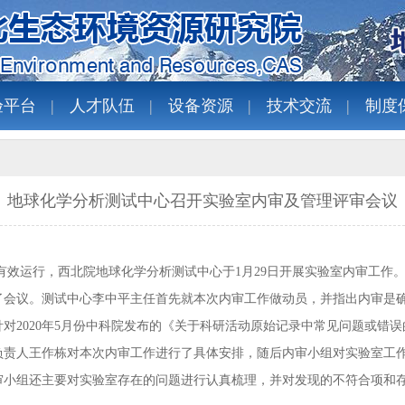
验平台
人才队伍
设备资源
技术交流
制度
地球化学分析测试中心召开实验室内审及管理评审会议
运行，西北院地球化学分析测试中心于1月29日开展实验室内审工作
了会议。测试中心李中平主任首先就本次内审工作做动员，并指出内审是
对2020年5月份中科院发布的《关于科研活动原始记录中常见问题或错
负责人王作栋对本次内审工作进行了具体安排，随后内审小组对实验室工
审小组还主要对实验室存在的问题进行认真梳理，并对发现的不符合项和