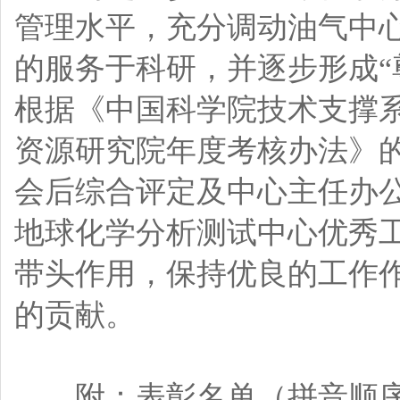
管理水平，充分调动油气中
的服务于科研，并逐步形成“
根据《中国科学院技术支撑
资源研究院年度考核办法》
会后综合评定及中心主任办公会
地球化学分析测试中心优秀
带头作用，保持优良的工作
的贡献。
附：表彰名单（拼音顺序