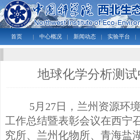
首页
中心概况
新闻动态
实验平台
地球化学分析测试
5月27日，兰州资源环境科
工作总结暨表彰会议在西宁
究所、兰州化物所、青海盐