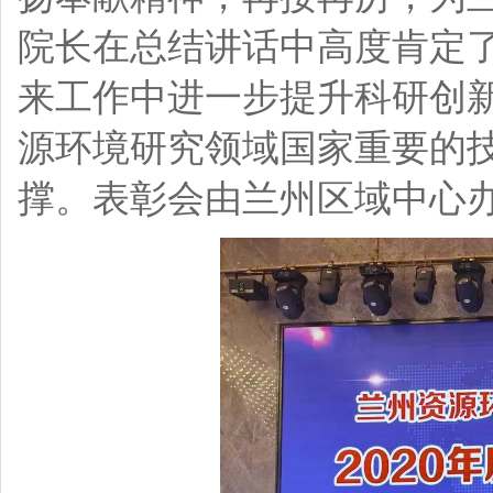
院长在总结讲话中高度肯定
来工作中进一步提升科研创
源环境研究领域国家重要的
撑。表彰会由兰州区域中心