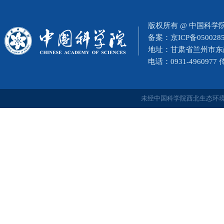
版权所有 @ 中国科
备案：
京ICP备050028
地址：甘肃省兰州市东岗西
电话：0931-4960977
未经中国科学院西北生态环