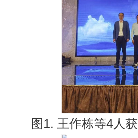
图1. 王作栋等4