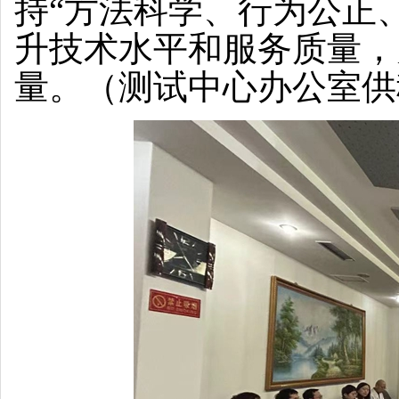
持“方法科学、行为公正
升技术水平和服务质量，
量。（测试中心办公室供