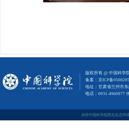
版权所有 @ 中国科
备案：
京ICP备050028
地址：甘肃省兰州市东岗西
电话：0931-4960977
未经中国科学院西北生态环