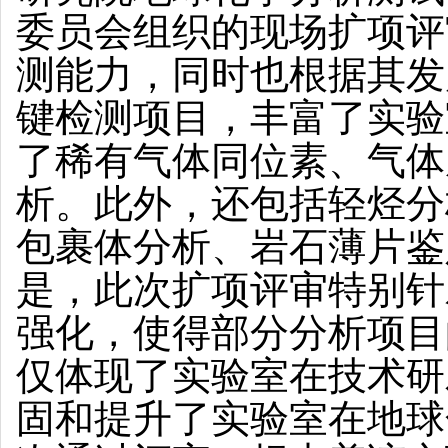
委员会组织的现场扩项评
测能力，同时也根据其发
键检测项目，丰富了实验
了稀有气体同位素、气体
析。此外，还包括轻烃分
包裹体分析、岩石薄片鉴
是，此次扩项评审特别针
强化，使得部分分析项目
仅体现了实验室在技术研
固和提升了实验室在地球