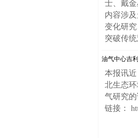
士、戴金
内容涉及
变化研究
突破传统
油气中心吉利民
本报讯近日
北生态环
气研究的论
链接： http 