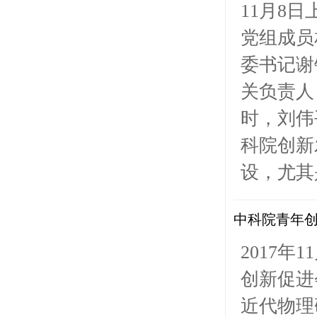
11月8
党组成员
委书记谢
关负责人
时，刘伟
科院创新
设，尤其
中科院青年创
2017
创新促进
近代物理