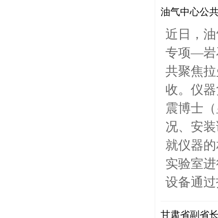
油气中心公
近日，油
专项—岩
共聚焦拉
收。仪器
震博士（
况、安装
就仪器的
实验室进
设备通过
甘肃省副省