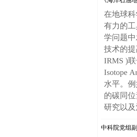
《海洋石油地
在地球科
有力的工
学问题中
技术的提高及
IRMS 
Isoto
水平。例
的碳同位
研究以及
中科院党组