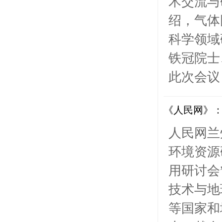
术交流与
绍，气体
科学领域
铁冠院士
此次会议
《人民网》
人民网兰
环境资源
用研讨会
技术与地
等国家和